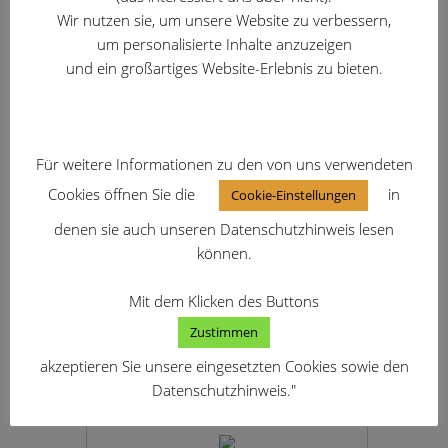
Wir nutzen sie, um unsere Website zu verbessern,
um personalisierte Inhalte anzuzeigen
und ein großartiges Website-Erlebnis zu bieten.
Für weitere Informationen zu den von uns verwendeten
Cookies öffnen Sie die
in
Cookie-Einstellungen
denen sie auch unseren Datenschutzhinweis lesen
können.
Mit dem Klicken des Buttons
Zustimmen
akzeptieren Sie unsere eingesetzten Cookies sowie den
Datenschutzhinweis."