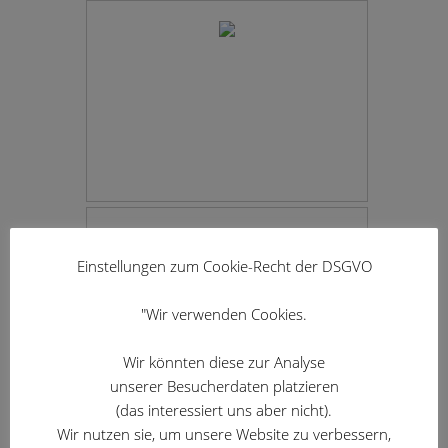
Einstellungen zum Cookie-Recht der DSGVO
"Wir verwenden Cookies.
Wir könnten diese zur Analyse
unserer Besucherdaten platzieren
(das interessiert uns aber nicht).
Wir nutzen sie, um unsere Website zu verbessern,