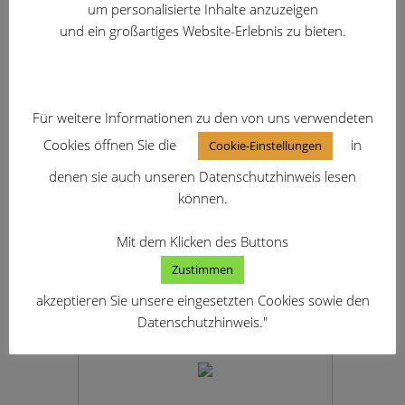
um personalisierte Inhalte anzuzeigen
und ein großartiges Website-Erlebnis zu bieten.
Für weitere Informationen zu den von uns verwendeten
Cookies öffnen Sie die
in
Cookie-Einstellungen
denen sie auch unseren Datenschutzhinweis lesen
können.
Mit dem Klicken des Buttons
Zustimmen
akzeptieren Sie unsere eingesetzten Cookies sowie den
Datenschutzhinweis."