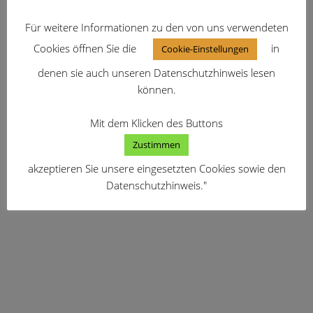
Für weitere Informationen zu den von uns verwendeten
Cookies öffnen Sie die
in
Cookie-Einstellungen
denen sie auch unseren Datenschutzhinweis lesen
können.
Mit dem Klicken des Buttons
Zustimmen
akzeptieren Sie unsere eingesetzten Cookies sowie den
Datenschutzhinweis."