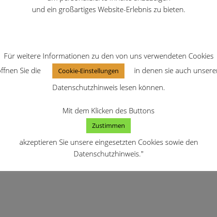
und ein großartiges Website-Erlebnis zu bieten.
Für weitere Informationen zu den von uns verwendeten Cookies
ffnen Sie die
in denen sie auch unsere
Cookie-Einstellungen
Datenschutzhinweis lesen können.
Mit dem Klicken des Buttons
Zustimmen
akzeptieren Sie unsere eingesetzten Cookies sowie den
Datenschutzhinweis."