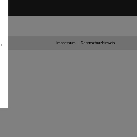
Impressum
Datenschutzhinweis
n